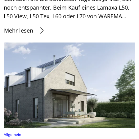
noch entspannter. Beim Kauf eines Lamaxa L50,
L50 View, L50 Tex, L60 oder L70 von WAREMA…
Mehr lesen
Allgemein