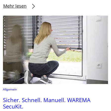
Mehr lesen
Allgemein
Sicher. Schnell. Manuell. WAREMA
SecuKit.