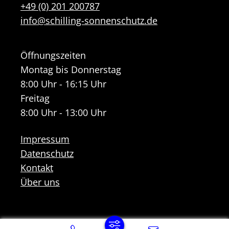
+49 (0) 201 200787
info@schilling-sonnenschutz.de
Öffnungszeiten
Montag bis Donnerstag
8:00 Uhr - 16:15 Uhr
Freitag
8:00 Uhr - 13:00 Uhr
Impressum
Datenschutz
Kontakt
Über uns