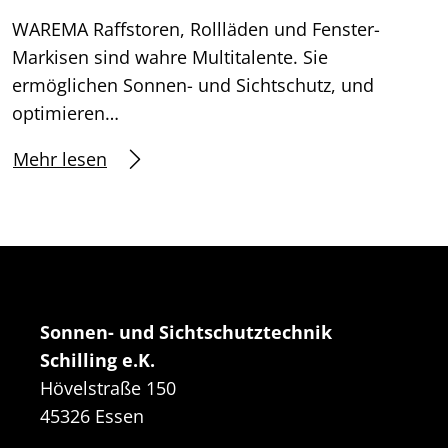
WAREMA Raffstoren, Rollläden und Fenster-
Markisen sind wahre Multitalente. Sie
ermöglichen Sonnen- und Sichtschutz, und
optimieren…
Mehr lesen
Sonnen- und Sichtschutztechnik
Schilling e.K.
Hövelstraße 150
45326 Essen