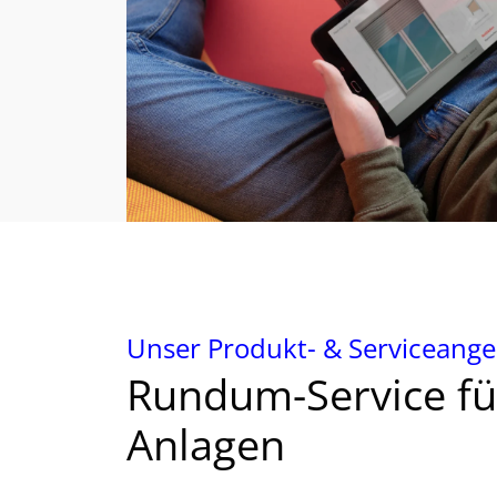
Unser Produkt- & Serviceang
Rundum-Service fü
Anlagen