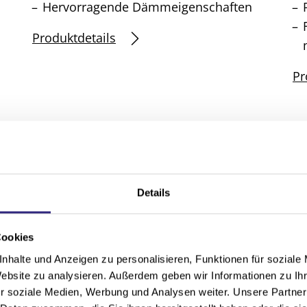
Hervorragende Dämmeigenschaften
Produktdetails
Pr
Details
Cookies
nhalte und Anzeigen zu personalisieren, Funktionen für soziale
Website zu analysieren. Außerdem geben wir Informationen zu I
r soziale Medien, Werbung und Analysen weiter. Unsere Partner