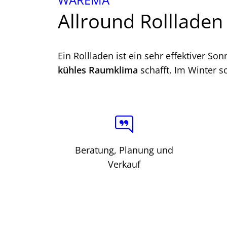
Allround Rollladen
Ein Rollladen ist ein sehr effektiver
kühles Raumklima
schafft. Im Winter s
Beratung, Planung und
Verkauf