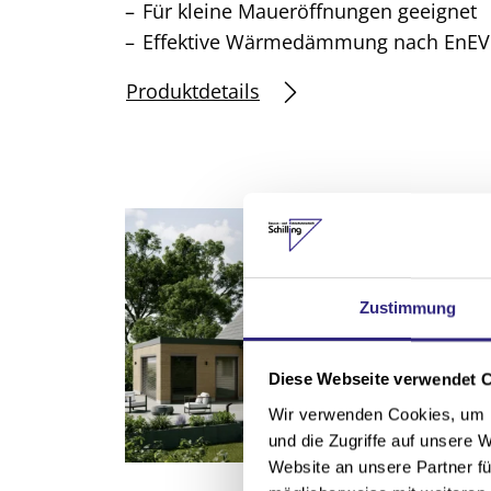
Für kleine Maueröffnungen geeignet
Effektive Wärmedämmung nach EnEV
Produktdetails
Zustimmung
Diese Webseite verwendet 
Wir verwenden Cookies, um I
und die Zugriffe auf unsere 
Website an unsere Partner fü