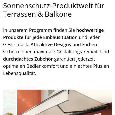
Sonnenschutz-Produktwelt für
Terrassen & Balkone
In unserem Programm finden Sie
hochwertige
Produkte für jede Einbausituation
und jeden
Geschmack.
Attraktive Designs
und Farben
sichern Ihnen maximale Gestaltungsfreiheit. Und
durchdachtes Zubehör
garantiert jederzeit
optimalen Bedienkomfort und ein echtes Plus an
Lebensqualität.