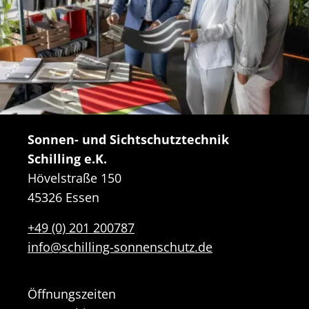
Sonnen- und Sichtschutztechnik
Schilling e.K.
Hövelstraße 150
45326 Essen
+49 (0) 201 200787
info@schilling-sonnenschutz.de
Öffnungszeiten