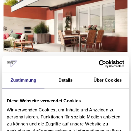
Markisen
Zustimmung
Details
Über Cookies
Diese Webseite verwendet Cookies
Wir verwenden Cookies, um Inhalte und Anzeigen zu
personalisieren, Funktionen für soziale Medien anbieten
zu können und die Zugriffe auf unsere Website zu
analysieren. Außerdem geben wir Informationen zu Ihrer