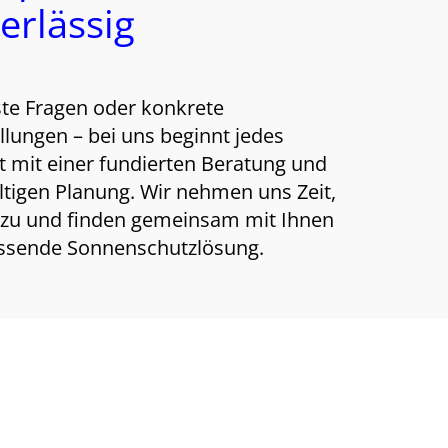
erlässig
te Fragen oder konkrete
llungen – bei uns beginnt jedes
t mit einer fundierten Beratung und
ltigen Planung. Wir nehmen uns Zeit,
 zu und finden gemeinsam mit Ihnen
assende Sonnenschutzlösung.