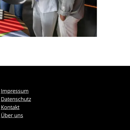
Impressum
Datenschutz
Kontakt
Über uns