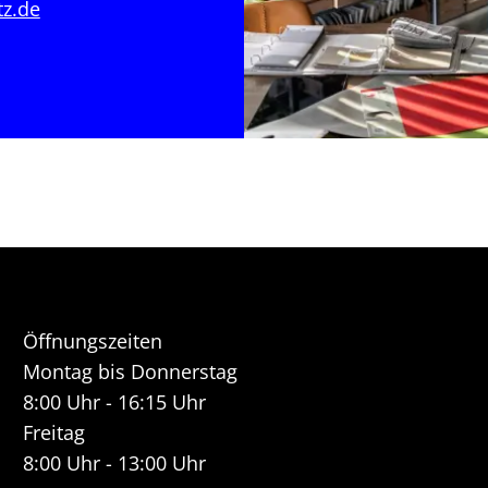
tz.de
Öffnungszeiten
Montag bis Donnerstag
8:00 Uhr - 16:15 Uhr
Freitag
8:00 Uhr - 13:00 Uhr