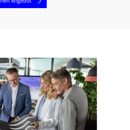
chen Angebot