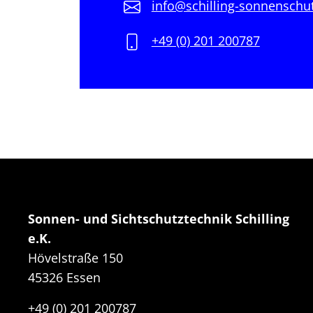
info@schilling-sonnenschu
+49 (0) 201 200787
Sonnen- und Sichtschutztechnik Schilling
e.K.
Hövelstraße 150
45326 Essen
+49 (0) 201 200787