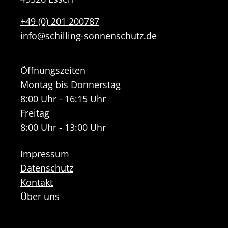
+49 (0) 201 200787
info@schilling-sonnenschutz.de
Öffnungszeiten
Montag bis Donnerstag
8:00 Uhr - 16:15 Uhr
Freitag
8:00 Uhr - 13:00 Uhr
Impressum
Datenschutz
Kontakt
Über uns