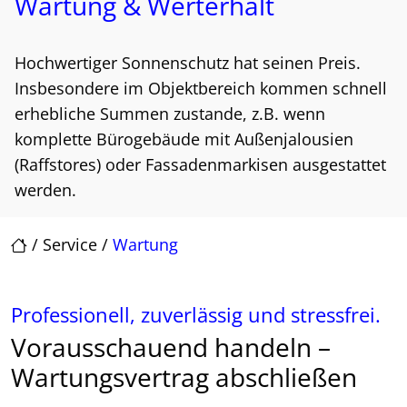
Wartung & Werterhalt
Hochwertiger Sonnenschutz hat seinen Preis.
Insbesondere im Objektbereich kommen schnell
erhebliche Summen zustande, z.B. wenn
komplette Bürogebäude mit Außenjalousien
(Raffstores) oder Fassadenmarkisen ausgestattet
werden.
/
Service
/
Wartung
Professionell, zuverlässig und stressfrei.
Vorausschauend handeln –
Wartungsvertrag abschließen