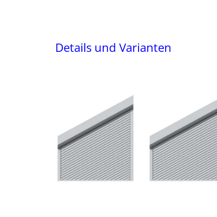
Details und Varianten