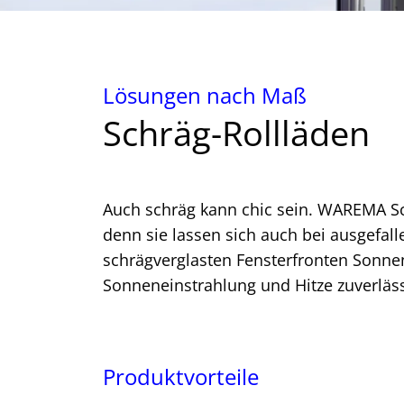
Lösungen nach Maß
Schräg-Rollläden
Auch schräg kann chic sein. WAREMA Sc
denn sie lassen sich auch bei ausgefall
schrägverglasten Fensterfronten Sonnen
Sonneneinstrahlung und Hitze zuverläss
Produktvorteile