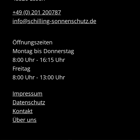
+49 (0) 201 200787
info@schilling-sonnenschutz.de
Öffnungszeiten
Montag bis Donnerstag
8:00 Uhr - 16:15 Uhr
Freitag
8:00 Uhr - 13:00 Uhr
Impressum
Datenschutz
Kontakt
Über uns