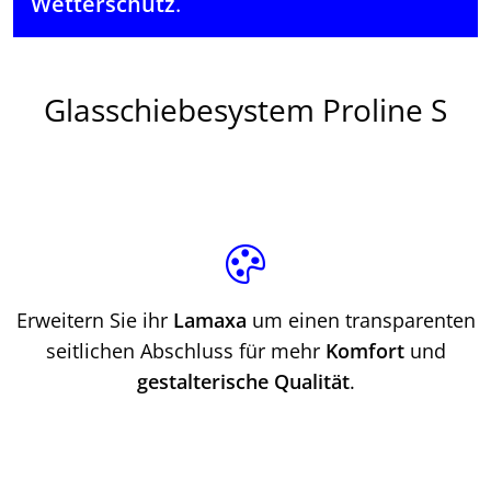
Wetterschutz
.
Glasschiebesystem Proline S
Erweitern Sie ihr
Lamaxa
um einen transparenten
seitlichen Abschluss für mehr
Komfort
und
gestalterische Qualität
.