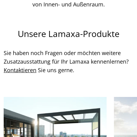
von Innen- und Außenraum.
Unsere Lamaxa-Produkte
Sie haben noch Fragen oder möchten weitere
Zusatzausstattung für Ihr Lamaxa kennenlernen?
Kontaktieren
Sie uns gerne.