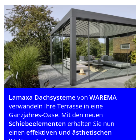
Lamaxa Dachsysteme
von
WAREMA
verwandeln Ihre Terrasse in eine
Ganzjahres-Oase. Mit den neuen
Schiebeelementen
erhalten Sie nun
einen
effektiven und ästhetischen