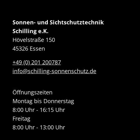
Sonnen- und Sichtschutztechnik
Schilling e.K.
Hövelstraße 150
45326 Essen
+49 (0) 201 200787
info@schilling-sonnenschutz.de
Öffnungszeiten
Montag bis Donnerstag
8:00 Uhr - 16:15 Uhr
Freitag
8:00 Uhr - 13:00 Uhr