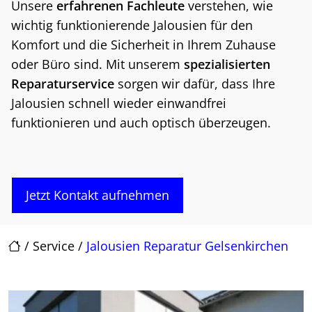
Unsere
erfahrenen Fachleute
verstehen, wie
wichtig funktionierende Jalousien für den
Komfort und die Sicherheit in Ihrem Zuhause
oder Büro sind. Mit unserem
spezialisierten
Reparaturservice
sorgen wir dafür, dass Ihre
Jalousien schnell wieder einwandfrei
funktionieren und auch optisch überzeugen.
Jetzt Kontakt aufnehmen
/
Service
/
Jalousien Reparatur Gelsenkirchen