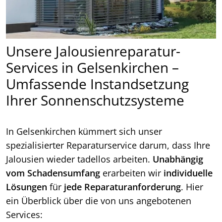
Unsere Jalousienreparatur-
Services in Gelsenkirchen –
Umfassende Instandsetzung
Ihrer Sonnenschutzsysteme
In Gelsenkirchen kümmert sich unser
spezialisierter Reparaturservice darum, dass Ihre
Jalousien wieder tadellos arbeiten.
Unabhängig
vom Schadensumfang
erarbeiten wir
individuelle
Lösungen
für
jede Reparaturanforderung
. Hier
ein Überblick über die von uns angebotenen
Services: