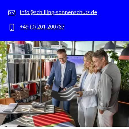
info@schilling-sonnenschutz.de
+49 (0) 201 200787