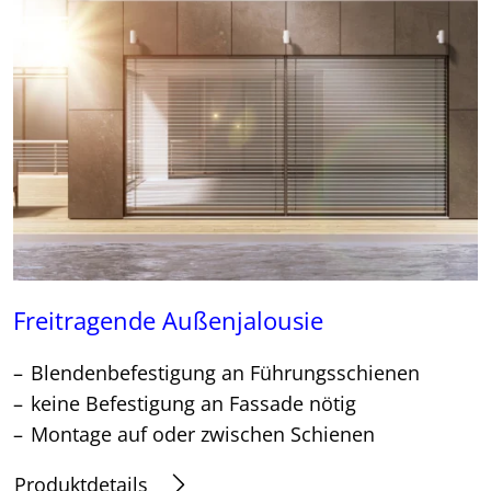
Freitragende Außenjalousie
Blendenbefestigung an Führungsschienen
keine Befestigung an Fassade nötig
Montage auf oder zwischen Schienen
Produktdetails