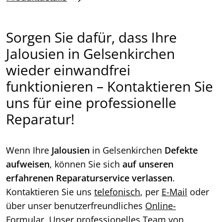
Sorgen Sie dafür, dass Ihre
Jalousien in Gelsenkirchen
wieder einwandfrei
funktionieren – Kontaktieren Sie
uns für eine professionelle
Reparatur!
Wenn Ihre
Jalousien
in Gelsenkirchen
Defekte
aufweisen
, können Sie sich
auf unseren
erfahrenen Reparaturservice verlassen
.
Kontaktieren Sie uns
telefonisch
, per
E-Mail
oder
über unser benutzerfreundliches
Online-
Formular
. Unser professionelles Team von