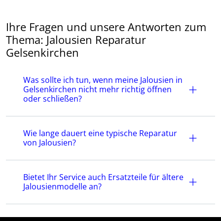
Ihre Fragen und unsere Antworten zum
Thema: Jalousien Reparatur
Gelsenkirchen
Was sollte ich tun, wenn meine Jalousien in
Gelsenkirchen nicht mehr richtig öffnen
oder schließen?
Wie lange dauert eine typische Reparatur
von Jalousien?
Bietet Ihr Service auch Ersatzteile für ältere
Jalousienmodelle an?