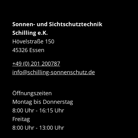
Sonnen- und Sichtschutztechnik
Schilling e.K.
Hövelstraße 150
45326 Essen
+49 (0) 201 200787
info@schilling-sonnenschutz.de
Öffnungszeiten
Montag bis Donnerstag
8:00 Uhr - 16:15 Uhr
Freitag
8:00 Uhr - 13:00 Uhr