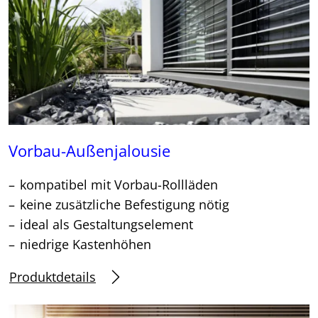
Vorbau-Außenjalousie
kompatibel mit Vorbau-Rollläden
keine zusätzliche Befestigung nötig
ideal als Gestaltungselement
niedrige Kastenhöhen
Produktdetails