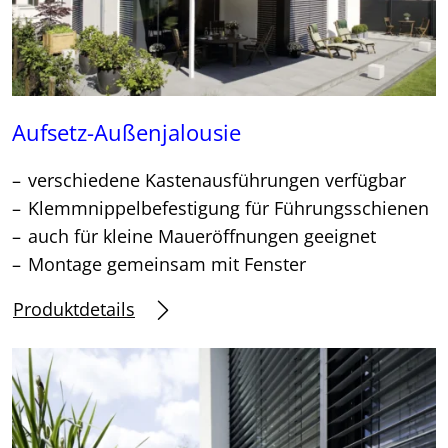
Aufsetz-Außenjalousie
verschiedene Kastenausführungen verfügbar
Klemmnippelbefestigung für Führungsschienen
auch für kleine Maueröffnungen geeignet
Montage gemeinsam mit Fenster
Produktdetails