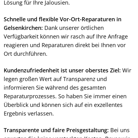
Lösung für Ihre Jalousien.
Schnelle und flexible Vor-Ort-Reparaturen in
Gelsenkirchen:
Dank unserer örtlichen
Verfügbarkeit können wir rasch auf Ihre Anfrage
reagieren und Reparaturen direkt bei Ihnen vor
Ort durchführen.
Kundenzufriedenheit ist unser oberstes Ziel:
Wir
legen großen Wert auf Transparenz und
informieren Sie während des gesamten
Reparaturprozesses. So haben Sie immer einen
Überblick und können sich auf ein exzellentes
Ergebnis verlassen.
Transparente und faire Preisgestaltung:
Bei uns