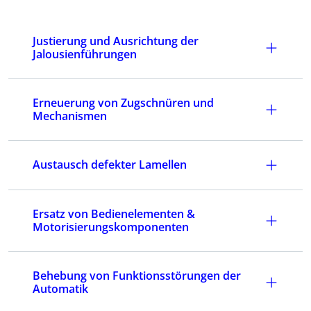
Justierung und Ausrichtung der
Jalousienführungen
Erneuerung von Zugschnüren und
Mechanismen
Austausch defekter Lamellen
Ersatz von Bedienelementen &
Motorisierungskomponenten
Behebung von Funktionsstörungen der
Automatik