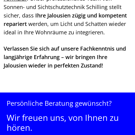
Sonnen- und Sichtschutztechnik Schilling stellt
sicher, dass
Ihre Jalousien zügig und kompetent
repariert
werden, um Licht und Schatten wieder
ideal in Ihre Wohnräume zu integrieren.
Verlassen Sie sich auf unsere Fachkenntnis und
langjährige Erfahrung – wir bringen Ihre
Jalousien wieder in perfekten Zustand!
Persönliche Beratung gewünscht?
Wir freuen uns, von Ihnen zu
hören.