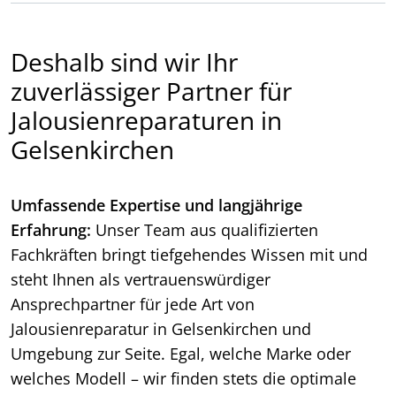
Deshalb sind wir Ihr
zuverlässiger Partner für
Jalousienreparaturen in
Gelsenkirchen
Umfassende Expertise und langjährige
Erfahrung:
Unser Team aus qualifizierten
Fachkräften bringt tiefgehendes Wissen mit und
steht Ihnen als vertrauenswürdiger
Ansprechpartner für jede Art von
Jalousienreparatur in Gelsenkirchen und
Umgebung zur Seite. Egal, welche Marke oder
welches Modell – wir finden stets die optimale