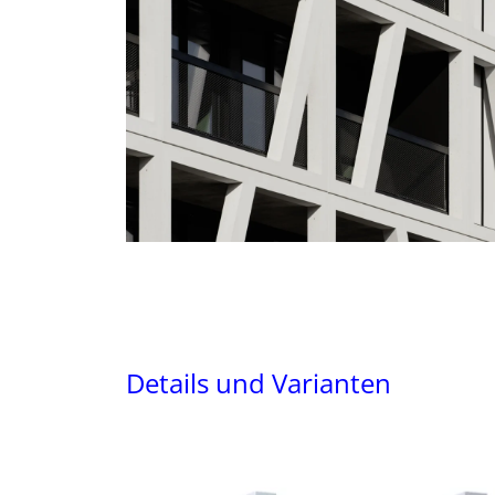
Details und Varianten