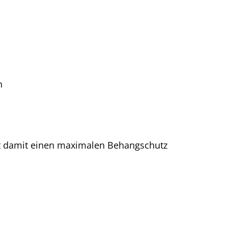
n
ert damit einen maximalen Behangschutz