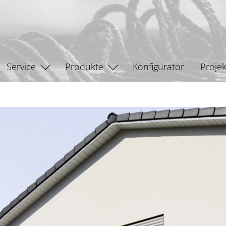
Service
Produkte
Konfigurator
Projek