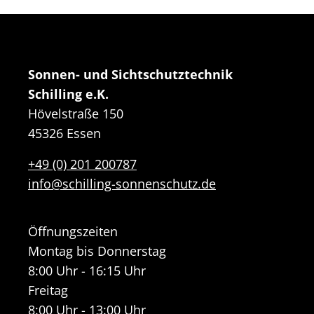
Sonnen- und Sichtschutztechnik
Schilling e.K.
Hövelstraße 150
45326 Essen
+49 (0) 201 200787
info@schilling-sonnenschutz.de
Öffnungszeiten
Montag bis Donnerstag
8:00 Uhr - 16:15 Uhr
Freitag
8:00 Uhr - 13:00 Uhr