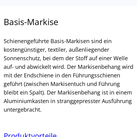
Basis-Markise
Schienengeführte Basis-Markisen sind ein
kostengünstiger, textiler, außenliegender
Sonnenschutz, bei dem der Stoff auf einer Welle
auf- und abwickelt wird. Der Markisenbehang wird
mit der Endschiene in den Führungsschienen
geführt (zwischen Markisentuch und Führung
bleibt ein Spalt). Der Markisenbehang ist in einem
Aluminiumkasten in stranggepresster Ausführung
untergebracht.
Produktvorteile