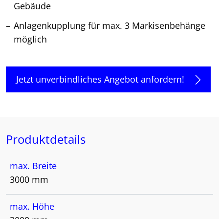
Gebäude
Anlagenkupplung für max. 3 Markisenbehänge
möglich
Jetzt unverbindliches Angebot anfordern!
Produktdetails
max. Breite
3000 mm
max. Höhe