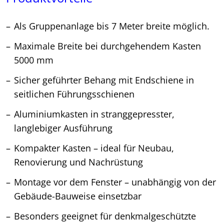
Als Gruppenanlage bis 7 Meter breite möglich.
Maximale Breite bei durchgehendem Kasten
5000 mm
Sicher geführter Behang mit Endschiene in
seitlichen Führungsschienen
Aluminiumkasten in stranggepresster,
langlebiger Ausführung
Kompakter Kasten – ideal für Neubau,
Renovierung und Nachrüstung
Montage vor dem Fenster – unabhängig von der
Gebäude-Bauweise einsetzbar
Besonders geeignet für denkmalgeschützte