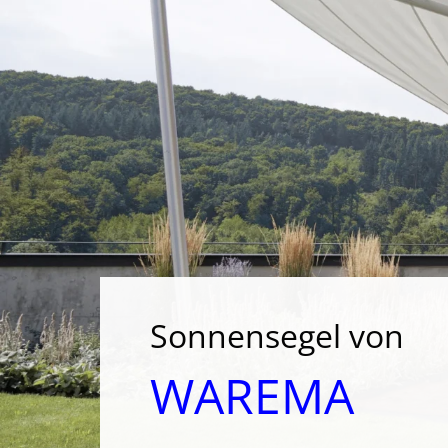
Sonnensegel von
WAREMA