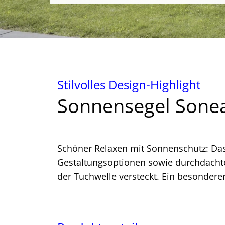
Stilvolles Design-Highlight
Sonnensegel Sone
Schöner Relaxen mit Sonnenschutz: Das 
Gestaltungsoptionen sowie durchdachte
der Tuchwelle versteckt. Ein besonderer