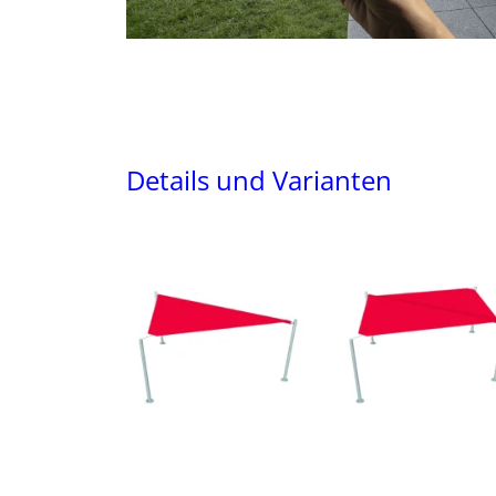
Details und Varianten