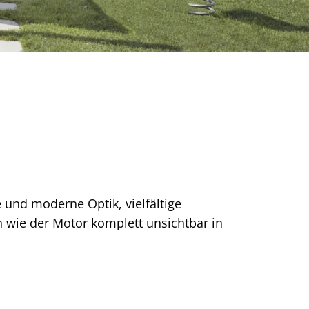
und moderne Optik, vielfältige
 wie der Motor komplett unsichtbar in