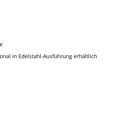
ne
nal in Edelstahl-Ausführung erhältlich