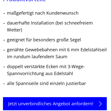
maßgefertigt nach Kundenwunsch
dauerhafte Installation (bei schneefreiem
Wetter)
geeignet für besonders große Segel
genähte Gewebebahnen mit 6 mm Edelstahlseil
im rundum laufendem Saum
doppelt verstärkte Ecken mit 3-Wege-
Spannvorrichtung aus Edelstahl
alle Spannseile sind einzeln justierbar
Jetzt unverbindliches Angebot anfordern!