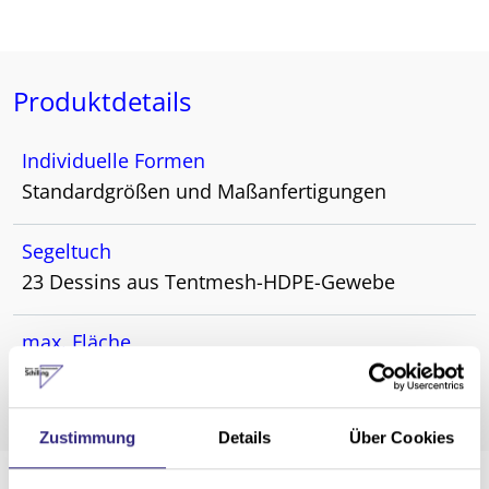
Produktdetails
Individuelle Formen
Standardgrößen und Maßanfertigungen
Segeltuch
23 Dessins aus Tentmesh-HDPE-Gewebe
max. Fläche
75 m²
Zustimmung
Details
Über Cookies