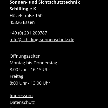
Sonnen- und Sichtschutztechnik
Schilling e.K.
Hövelstraße 150
45326 Essen
+49 (0) 201 200787
info@schilling-sonnenschutz.de
Öffnungszeiten
Montag bis Donnerstag
8:00 Uhr - 16:15 Uhr
Freitag
8:00 Uhr - 13:00 Uhr
Impressum
Datenschutz