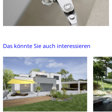
Das könnte Sie auch interessieren