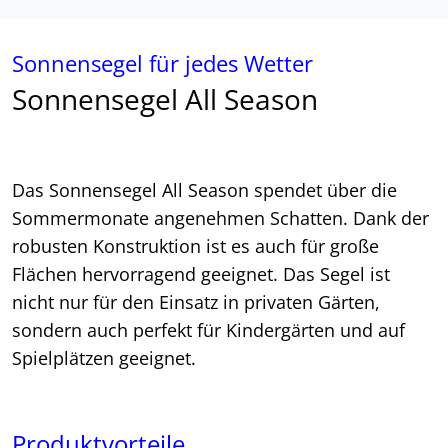
Sonnensegel für jedes Wetter
Sonnensegel All Season
Das Sonnensegel All Season spendet über die
Sommermonate angenehmen Schatten. Dank der
robusten Konstruktion ist es auch für große
Flächen hervorragend geeignet. Das Segel ist
nicht nur für den Einsatz in privaten Gärten,
sondern auch perfekt für Kindergärten und auf
Spielplätzen geeignet.
Produktvorteile