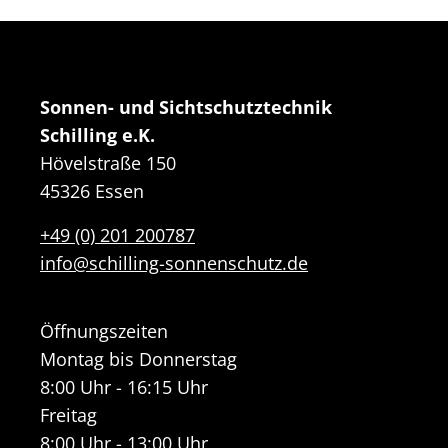
Sonnen- und Sichtschutztechnik
Schilling e.K.
Hövelstraße 150
45326 Essen
+49 (0) 201 200787
info@schilling-sonnenschutz.de
Öffnungszeiten
Montag bis Donnerstag
8:00 Uhr - 16:15 Uhr
Freitag
8:00 Uhr - 13:00 Uhr