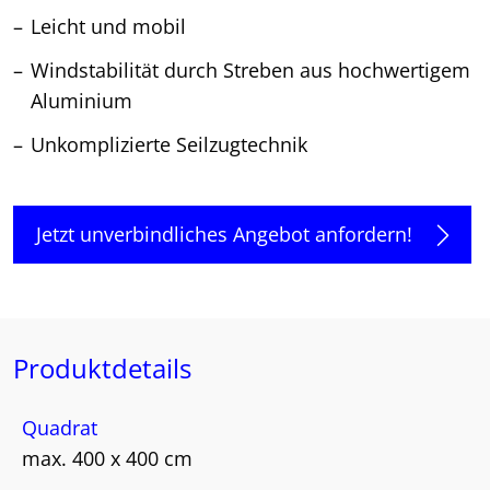
Leicht und mobil
Windstabilität durch Streben aus hochwertigem
Aluminium
Unkomplizierte Seilzugtechnik
Jetzt unverbindliches Angebot anfordern!
Produktdetails
Quadrat
max. 400 x 400 cm