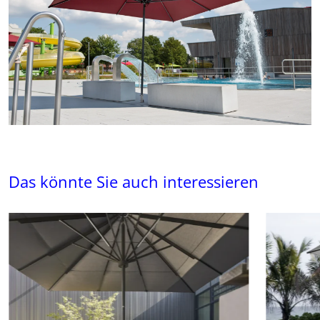
Das könnte Sie auch interessieren