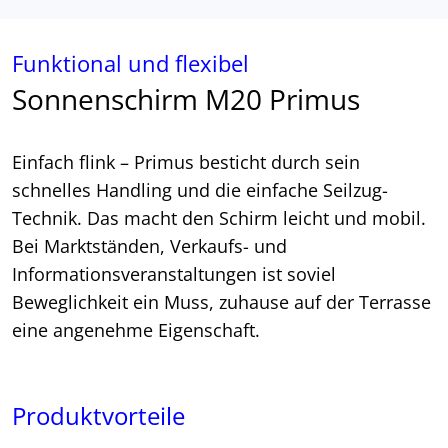
Funktional und flexibel
Sonnenschirm M20 Primus
Einfach flink – Primus besticht durch sein
schnelles Handling und die einfache Seilzug-
Technik. Das macht den Schirm leicht und mobil.
Bei Marktständen, Verkaufs- und
Informationsveranstaltungen ist soviel
Beweglichkeit ein Muss, zuhause auf der Terrasse
eine angenehme Eigenschaft.
Produktvorteile