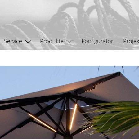
Service
Produkte
Konfigurator
Projek