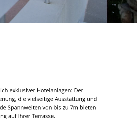
ich exklusiver Hotelanlagen: Der
nung, die vielseitige Ausstattung und
ende Spannweiten von bis zu 7m bieten
g auf Ihrer Terrasse.