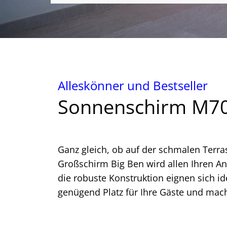
Alleskönner und Bestseller
Sonnenschirm M70
Ganz gleich, ob auf der schmalen Terra
Großschirm Big Ben wird allen Ihren An
die robuste Konstruktion eignen sich i
genügend Platz für Ihre Gäste und mach