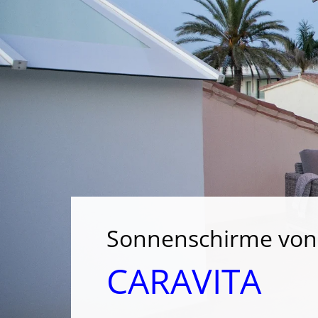
Sonnenschirme von
CARAVITA