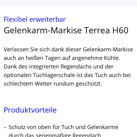
Flexibel erweiterbar
Gelenkarm-Markise Terrea H60
Verlassen Sie sich dank dieser Gelenkarm-Markise
auch an heißen Tagen auf angenehme Kühle.
Dank des integrierten Regendachs und der
optionalen Tuchlagerschale ist das Tuch auch bei
schlechtem Wetter rundum geschützt.
Produktvorteile
Schutz von oben für Tuch und Gelenkarme
durch das serienmäßige Regendach