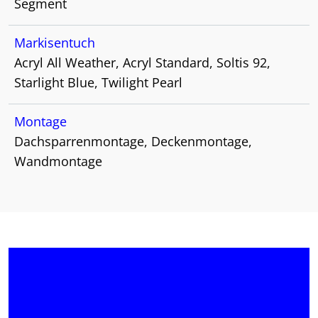
Segment
Markisentuch
Acryl All Weather, Acryl Standard, Soltis 92,
Starlight Blue, Twilight Pearl
Montage
Dachsparrenmontage, Deckenmontage,
Wandmontage