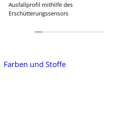
Ausfallprofil mithilfe des
Erschütterungssensors
Farben und Stoffe