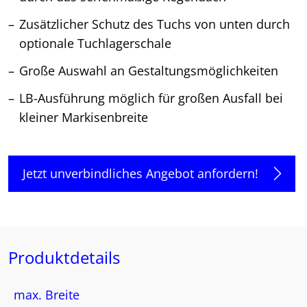
Zusätzlicher Schutz des Tuchs von unten durch
optionale Tuchlagerschale
Große Auswahl an Gestaltungsmöglichkeiten
LB-Ausführung möglich für großen Ausfall bei
kleiner Markisenbreite
Jetzt unverbindliches Angebot anfordern!
Produktdetails
max. Breite