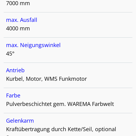
7000 mm
max. Ausfall
4000 mm
max. Neigungswinkel
45°
Antrieb
Kurbel, Motor, WMS Funkmotor
Farbe
Pulverbeschichtet gem. WAREMA Farbwelt
Gelenkarm
Kraftübertragung durch Kette/Seil, optional