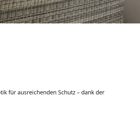
ik für ausreichenden Schutz – dank der