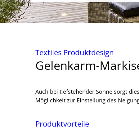
Textiles Produktdesign
Gelenkarm-Markis
Auch bei tiefstehender Sonne sorgt die
Möglichkeit zur Einstellung des Neigun
Produktvorteile