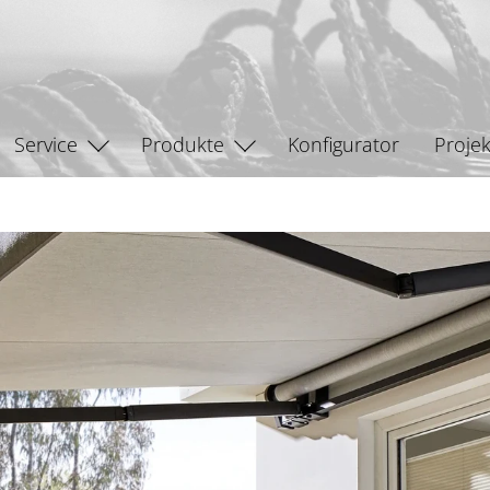
Service
Produkte
Konfigurator
Projek