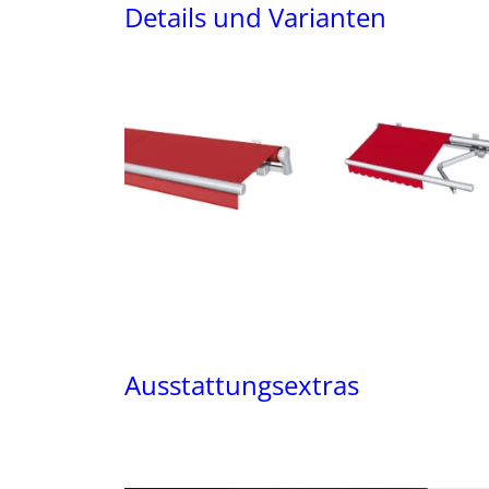
Details und Varianten
Ausstattungsextras