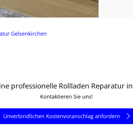
atur Gelsenkirchen
ine professionelle Rollladen Reparatur i
Kontaktieren Sie uns!
Unverbindlichen Kostenvoranschlag anfordern