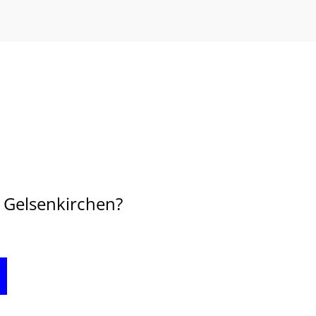
n Gelsenkirchen?