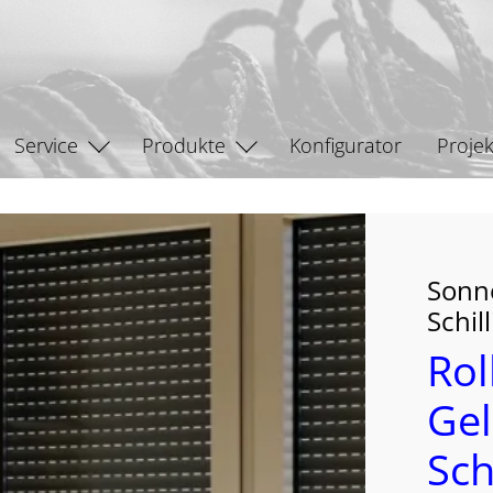
Service
Produkte
Konfigurator
Projek
Sonn
Schill
Rol
Gel
Sch