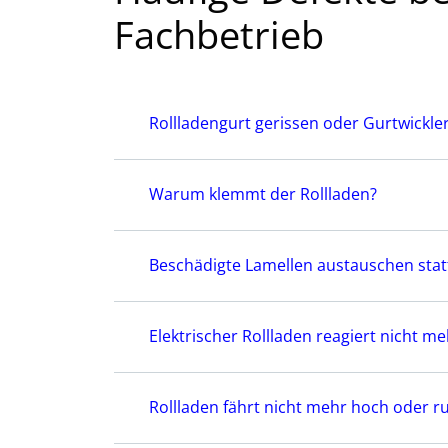
Fachbetrieb
Rollladengurt gerissen oder Gurtwickler
Warum klemmt der Rollladen?
Beschädigte Lamellen austauschen stat
Elektrischer Rollladen reagiert nicht me
Rollladen fährt nicht mehr hoch oder r