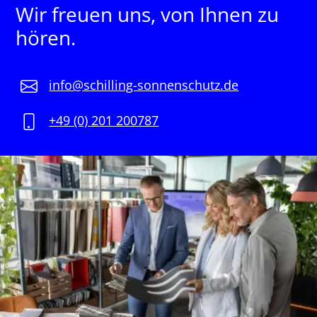
Wir freuen uns, von Ihnen zu
hören.
info@schilling-sonnenschutz.de
+49 (0) 201 200787