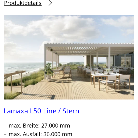
Produktdetails
Lamaxa L50 Line / Stern
max. Breite: 27.000 mm
max. Ausfall: 36.000 mm