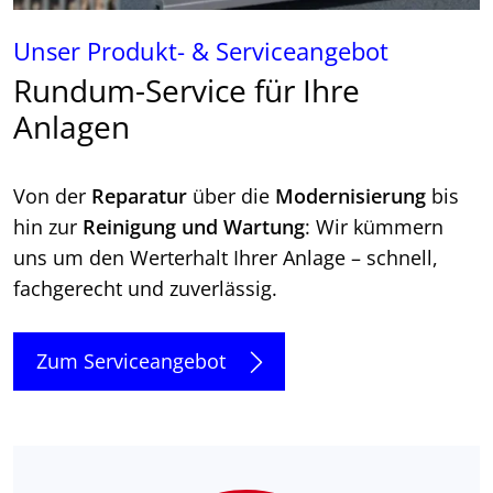
Unser Produkt- & Serviceangebot
Rundum-Service für Ihre
Anlagen
Von der
Reparatur
über die
Modernisierung
bis
hin zur
Reinigung und Wartung
: Wir kümmern
uns um den Werterhalt Ihrer Anlage – schnell,
fachgerecht und zuverlässig.
Zum Serviceangebot