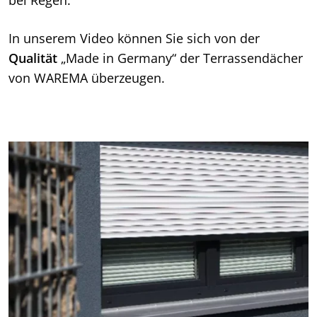
In unserem Video können Sie sich von der
Qualität
„Made in Germany“ der Terrassendächer
von WAREMA überzeugen.