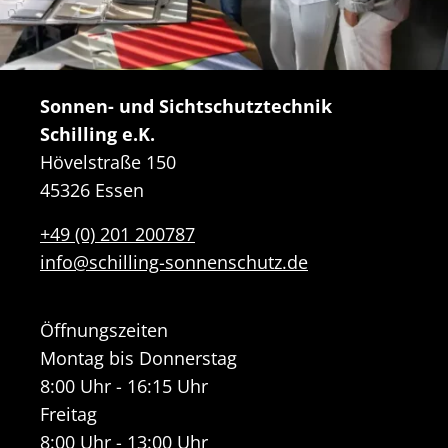
Sonnen- und Sichtschutztechnik
Schilling e.K.
Hövelstraße 150
45326 Essen
+49 (0) 201 200787
info@schilling-sonnenschutz.de
Öffnungszeiten
Montag bis Donnerstag
8:00 Uhr - 16:15 Uhr
Freitag
8:00 Uhr - 13:00 Uhr