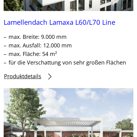
Lamellendach Lamaxa L60/L70 Line
max. Breite: 9.000 mm
max. Ausfall: 12.000 mm
max. Fläche: 54 m²
für die Verschattung von sehr großen Flächen
Produktdetails