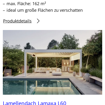
max. Fläche: 162 m²
ideal um große Flächen zu verschatten
Produktdetails
Lamellendach Lamaxa L60