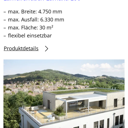
max. Breite: 4.750 mm
max. Ausfall: 6.330 mm
max. Fläche: 30 m²
flexibel einsetzbar
Produktdetails