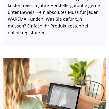
kostenfreien 5-Jahre-Herstellergarantie gerne
unter Beweis – ein absolutes Muss für jeden
WAREMA Kunden. Was Sie dafür tun
müssen? Einfach Ihr Produkt kostenfrei
online registrieren.