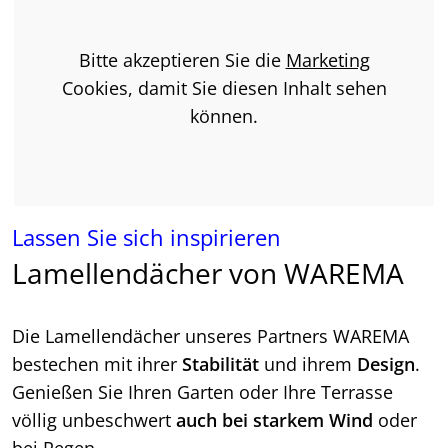
Bitte akzeptieren Sie die
Marketing
Cookies, damit Sie diesen Inhalt sehen
können.
Lassen Sie sich inspirieren
Lamellendächer von WAREMA
Die Lamellendächer unseres Partners WAREMA
bestechen mit ihrer
Stabilität
und ihrem
Design
.
Genießen Sie Ihren Garten oder Ihre Terrasse
völlig unbeschwert
auch bei starkem Wind
oder
bei Regen.