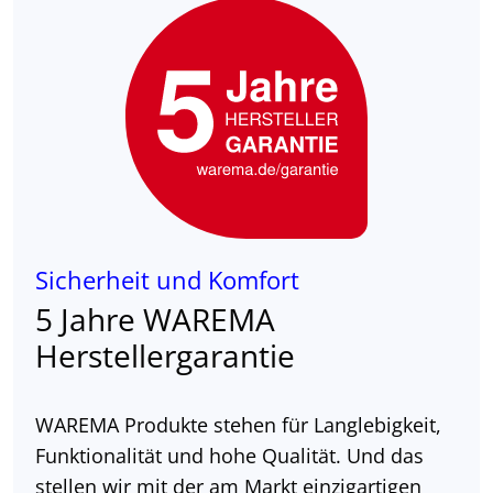
Sicherheit und Komfort
5 Jahre WAREMA
Herstellergarantie
WAREMA Produkte stehen für Langlebigkeit,
Funktionalität und hohe Qualität. Und das
stellen wir mit der am Markt einzigartigen