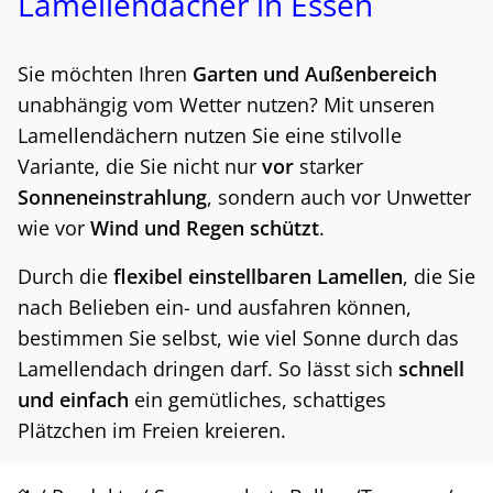
Lamellendächer in Essen
Sie möchten Ihren
Garten und Außenbereich
unabhängig vom Wetter nutzen? Mit unseren
Lamellendächern nutzen Sie eine stilvolle
Variante, die Sie nicht nur
vor
starker
Sonneneinstrahlung
, sondern auch vor Unwetter
wie vor
Wind und Regen
schützt
.
Durch die
flexibel einstellbaren Lamellen
, die Sie
nach Belieben ein- und ausfahren können,
bestimmen Sie selbst, wie viel Sonne durch das
Lamellendach dringen darf. So lässt sich
schnell
und einfach
ein gemütliches, schattiges
Plätzchen im Freien kreieren.