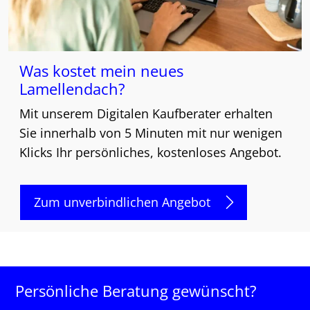
Was kostet mein neues
Lamellendach?
Mit unserem Digitalen Kaufberater erhalten
Sie innerhalb von 5 Minuten mit nur wenigen
Klicks Ihr persönliches, kostenloses Angebot.
Zum unverbindlichen Angebot
Persönliche Beratung gewünscht?