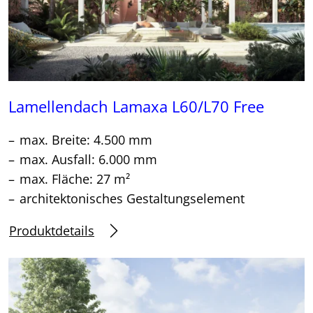
Lamellendach Lamaxa L60/L70 Free
max. Breite: 4.500 mm
max. Ausfall: 6.000 mm
max. Fläche: 27 m²
architektonisches Gestaltungselement
Produktdetails