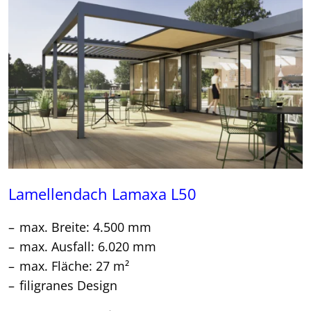
Lamellendach Lamaxa L50
max. Breite: 4.500 mm
max. Ausfall: 6.020 mm
max. Fläche: 27 m²
filigranes Design