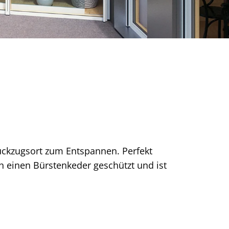
ückzugsort zum Entspannen. Perfekt
ch einen Bürstenkeder geschützt und ist