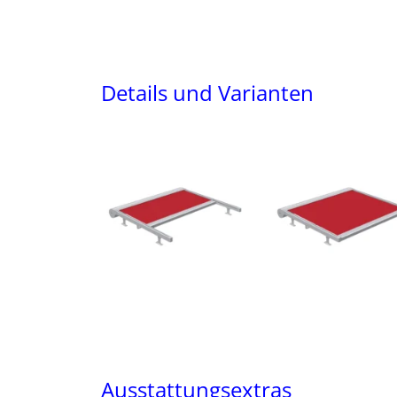
Details und Varianten
Ausstattungsextras