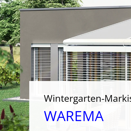
Wintergarten-Marki
WAREMA