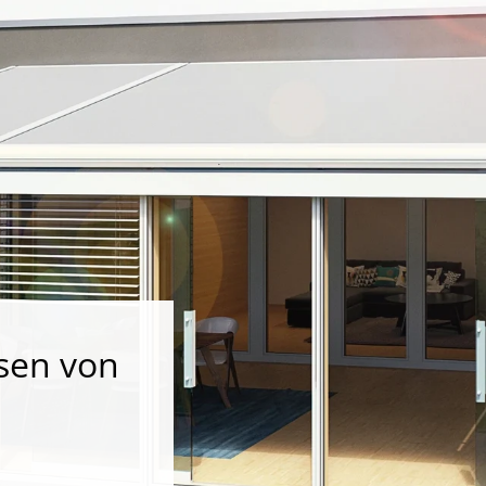
sen von