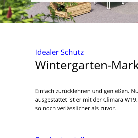
Idealer Schutz
Wintergarten-Mark
Einfach zurücklehnen und genießen. Nut
ausgestattet ist er mit der Climara W19
so noch verlässlicher als zuvor.