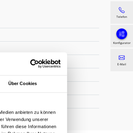
Telefon
Konfigurator
E-Mail
Über Cookies
 Medien anbieten zu können
hrer Verwendung unserer
 führen diese Informationen