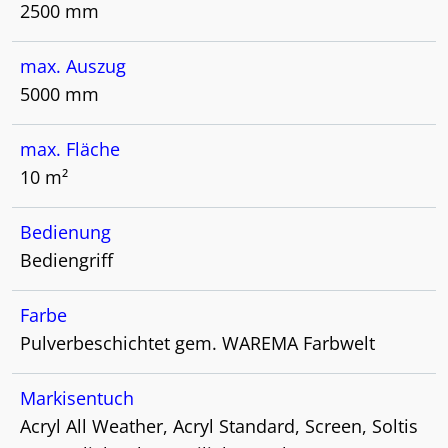
2500 mm
max. Auszug
5000 mm
max. Fläche
10 m²
Bedienung
Bediengriff
Farbe
Pulverbeschichtet gem. WAREMA Farbwelt
Markisentuch
Acryl All Weather, Acryl Standard, Screen, Soltis