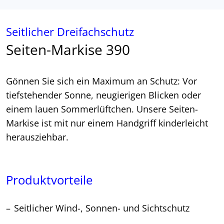
Seitlicher Dreifachschutz
Seiten-Markise 390
Gönnen Sie sich ein Maximum an Schutz: Vor
tiefstehender Sonne, neugierigen Blicken oder
einem lauen Sommerlüftchen. Unsere Seiten-
Markise ist mit nur einem Handgriff kinderleicht
herausziehbar.
Produktvorteile
Seitlicher Wind-, Sonnen- und Sichtschutz