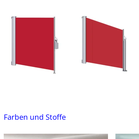
Farben und Stoffe