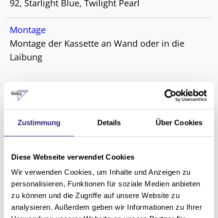
92, Starlight Blue, Twilight Pearl
Montage
Montage der Kassette an Wand oder in die
Laibung
Zustimmung
Details
Über Cookies
Diese Webseite verwendet Cookies
Wir verwenden Cookies, um Inhalte und Anzeigen zu
personalisieren, Funktionen für soziale Medien anbieten
zu können und die Zugriffe auf unsere Website zu
analysieren. Außerdem geben wir Informationen zu Ihrer