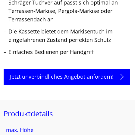
Schräger Tuchverlauf passt sich optimal an
Terrassen-Markise, Pergola-Markise oder
Terrassendach an
Die Kassette bietet dem Markisentuch im
eingefahrenen Zustand perfekten Schutz
Einfaches Bedienen per Handgriff
Jetzt unverbindliches Angebot anfordern!
Produktdetails
max. Höhe