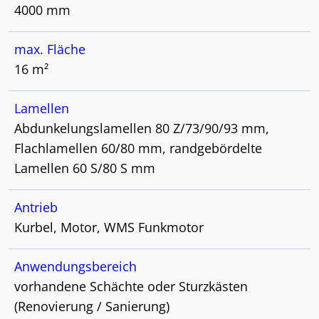
4000 mm
max. Fläche
16 m²
Lamellen
Abdunkelungslamellen 80 Z/73/90/93 mm,
Flachlamellen 60/80 mm, randgebördelte
Lamellen 60 S/80 S mm
Antrieb
Kurbel, Motor, WMS Funkmotor
Anwendungsbereich
vorhandene Schächte oder Sturzkästen
(Renovierung / Sanierung)