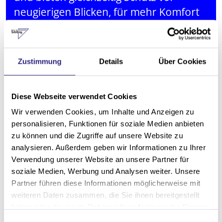
neugierigen Blicken, für mehr Komfort
und Privatsphäre.
Zustimmung
Details
Über Cookies
Diese Webseite verwendet Cookies
Wir verwenden Cookies, um Inhalte und Anzeigen zu
personalisieren, Funktionen für soziale Medien anbieten
zu können und die Zugriffe auf unsere Website zu
analysieren. Außerdem geben wir Informationen zu Ihrer
Verwendung unserer Website an unsere Partner für
soziale Medien, Werbung und Analysen weiter. Unsere
Partner führen diese Informationen möglicherweise mit
weiteren Daten zusammen, die Sie ihnen bereitgestellt
haben oder die sie im Rahmen Ihrer Nutzung der Dienste
gesammelt haben.