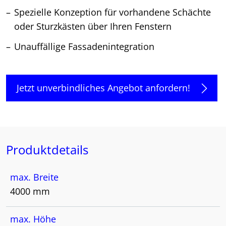
Spezielle Konzeption für vorhandene Schächte
oder Sturzkästen über Ihren Fenstern
Unauffällige Fassadenintegration
Jetzt unverbindliches Angebot anfordern!
Produktdetails
max. Breite
4000 mm
max. Höhe