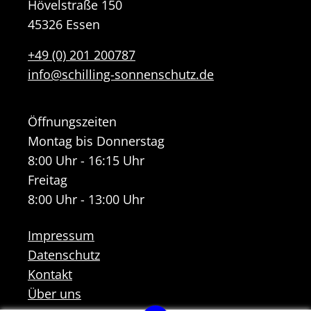
Hövelstraße 150
45326 Essen
+49 (0) 201 200787
info@schilling-sonnenschutz.de
Öffnungszeiten
Montag bis Donnerstag
8:00 Uhr - 16:15 Uhr
Freitag
8:00 Uhr - 13:00 Uhr
Impressum
Datenschutz
Kontakt
Über uns