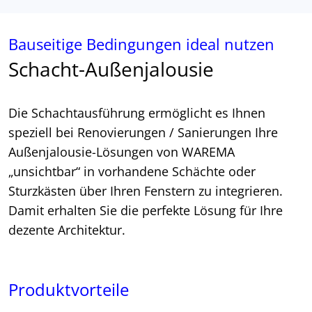
Bauseitige Bedingungen ideal nutzen
Schacht-Außenjalousie
Die Schachtausführung ermöglicht es Ihnen
speziell bei Renovierungen / Sanierungen Ihre
Außenjalousie-Lösungen von WAREMA
„unsichtbar“ in vorhandene Schächte oder
Sturzkästen über Ihren Fenstern zu integrieren.
Damit erhalten Sie die perfekte Lösung für Ihre
dezente Architektur.
Produktvorteile