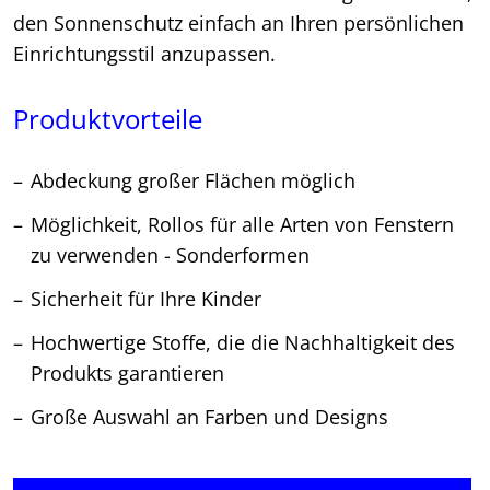
den Sonnenschutz einfach an Ihren persönlichen
Einrichtungsstil anzupassen.
Produktvorteile
Abdeckung großer Flächen möglich
Möglichkeit, Rollos für alle Arten von Fenstern
zu verwenden - Sonderformen
Sicherheit für Ihre Kinder
Hochwertige Stoffe, die die Nachhaltigkeit des
Produkts garantieren
Große Auswahl an Farben und Designs