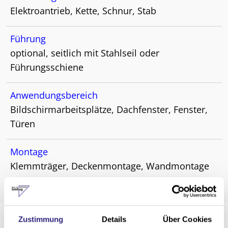
Elektroantrieb, Kette, Schnur, Stab
Führung
optional, seitlich mit Stahlseil oder
Führungsschiene
Anwendungsbereich
Bildschirmarbeitsplätze, Dachfenster, Fenster,
Türen
Montage
Klemmträger, Deckenmontage, Wandmontage
Zustimmung
Details
Über Cookies