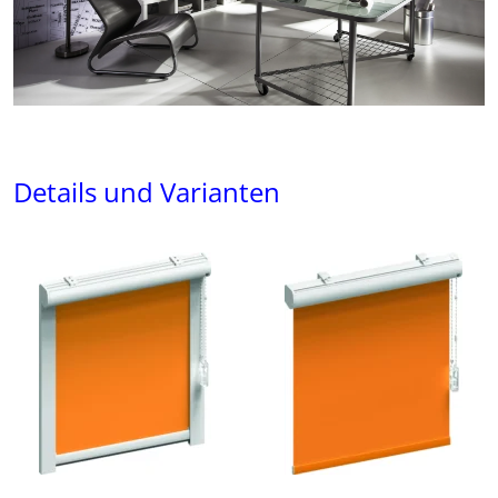
Details und Varianten