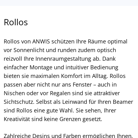
Rollos
Rollos von ANWIS schützen Ihre Räume optimal
vor Sonnenlicht und runden zudem optisch
reizvoll Ihre Innenraumgestaltung ab. Dank
einfacher Montage und intuitiver Bedienung
bieten sie maximalen Komfort im Alltag. Rollos
passen aber nicht nur ans Fenster – auch in
Nischen oder vor Regalen sind sie attraktiver
Sichtschutz. Selbst als Leinwand für Ihren Beamer
sind Rollos eine gute Wahl. Sie sehen, Ihrer
Kreativität sind keine Grenzen gesetzt.
Zahlreiche Desins und Farben ermöglichen Ihnen,