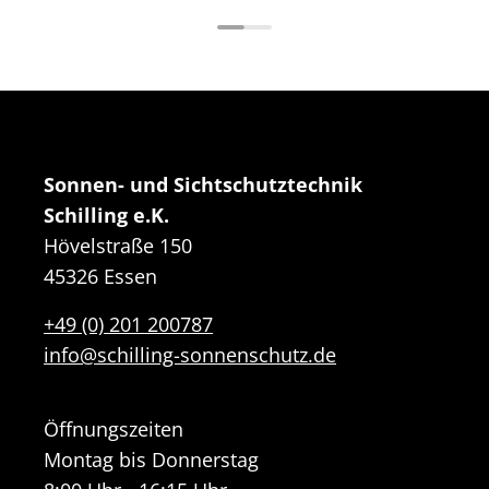
Sonnen- und Sichtschutztechnik
Schilling e.K.
Hövelstraße 150
45326 Essen
+49 (0) 201 200787
info@schilling-sonnenschutz.de
Öffnungszeiten
Montag bis Donnerstag