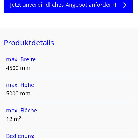
Jetzt unverbindliches Angebot anfordern!
Produktdetails
max. Breite
4500 mm
max. Höhe
5000 mm
max. Fläche
12 m²
Bedienung