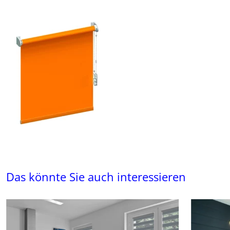
Das könnte Sie auch interessieren