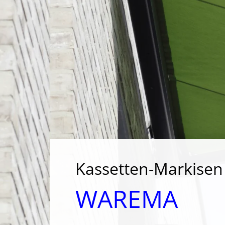
Kassetten-Markisen
WAREMA