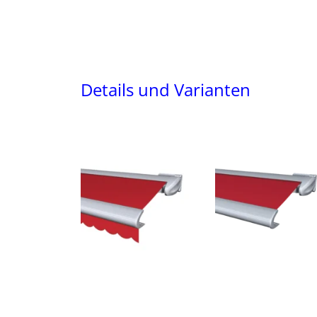
Details und Varianten