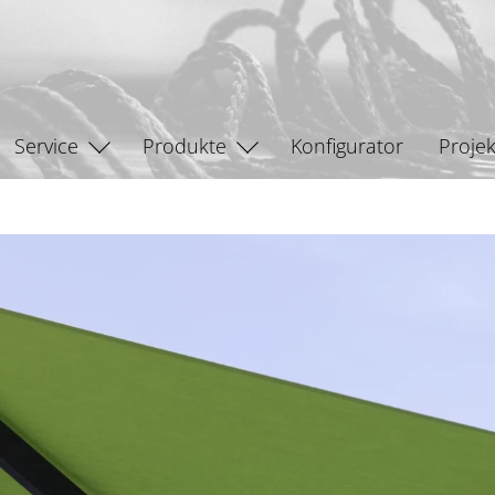
Service
Produkte
Konfigurator
Projek