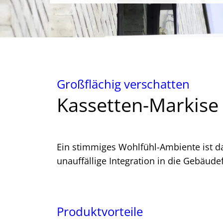
Großflächig verschatten
Kassetten-Markise
Ein stimmiges Wohlfühl-Ambiente ist d
unauffällige Integration in die Gebäude
Produktvorteile