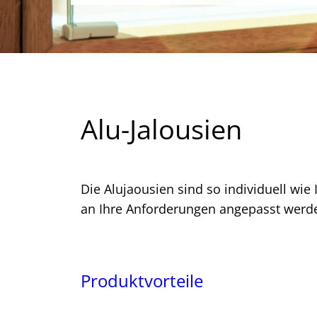
Alu-Jalousien
Die Alujaousien sind so individuell wie
an Ihre Anforderungen angepasst werd
Produktvorteile