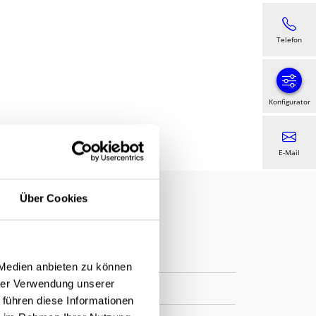
Telefon
Konfigurator
E-Mail
Über Cookies
 Medien anbieten zu können
hrer Verwendung unserer
 führen diese Informationen