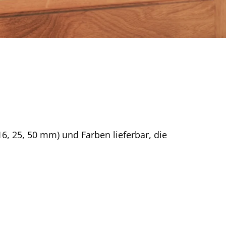
16, 25, 50 mm) und Farben lieferbar, die