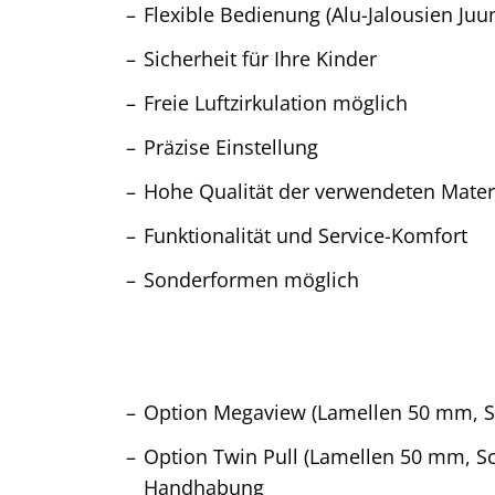
Flexible Bedienung (Alu-Jalousien Juu
Sicherheit für Ihre Kinder
Freie Luftzirkulation möglich
Präzise Einstellung
Hohe Qualität der verwendeten Materi
Funktionalität und Service-Komfort
Sonderformen möglich
Option Megaview
(Lamellen 50 mm, S
Option Twin Pull
(Lamellen 50 mm, Sc
Handhabung