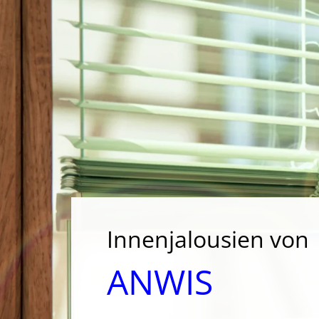
Innenjalousien von
ANWIS