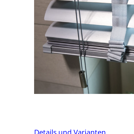
Details und Varianten