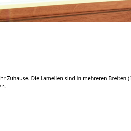
 Ihr Zuhause. Die Lamellen sind in mehreren Breiten (
en.